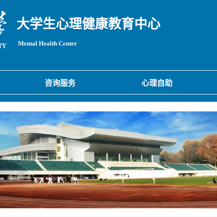
大学生心理健康教育中心
Mental Health Center
咨询服务
心理自助