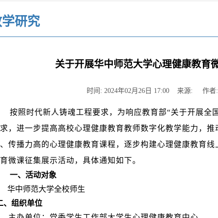
教学研究
关于开展华中师范大学心理健康教育
时间: 2024年02月26日 17:00 来源: 作
按照时代新人铸魂工程要求，为响应教育部“关于开展全
求，进一步提高高校心理健康教育教师数字化教学能力，推
、传播力高的心理健康教育课程，逐步构建心理健康教育线
育微课征集展示活动，具体通知如下。
一、活动对象
华中师范大学全校师生
二、组织单位
主办单位：党委学生工作部大学生心理健康教育中心