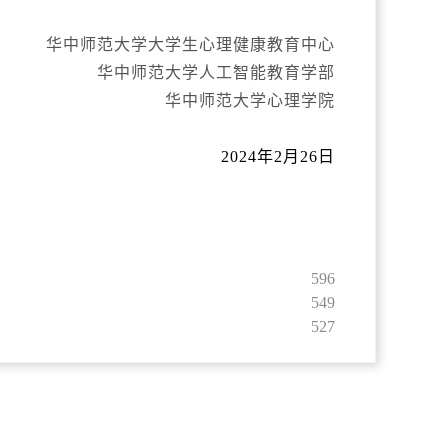
华中师范大学大学生心理健康教育中心
华中师范大学人工智能教育学部
华中师范大学心理学院
2024年2月26日
596
549
527