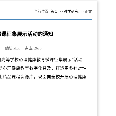
当前位置:
首页
>>
教学研究
>> 正文
微课征集展示活动的通知
者: 编辑:xlzx 点击:
2676
国高等学校心理健康教育微课征集展示”活动
动心理健康教育数字化普及，打造更多针对性
上精品课程资源库，现面向全校开展心理健康