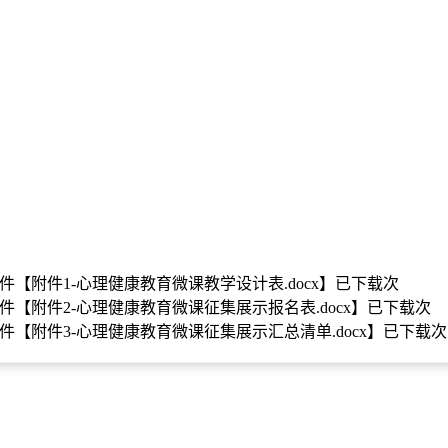
件【
附件1-心理健康教育微课教学设计表.docx
】已下载
次
件【
附件2-心理健康教育微课征集展示报名表.docx
】已下载
次
件【
附件3-心理健康教育微课征集展示汇总清单.docx
】已下载
次