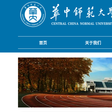
首页
关于我们