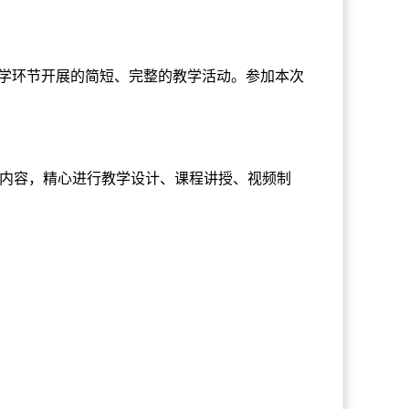
教学环节开展的简短、完整的教学活动。参加本次
内容，精心进行教学设计、课程讲授、视频制