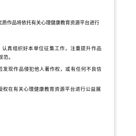
优质作品将依托有关心理健康教育资源平台进行
、认真组织好本单位征集工作，注重提升作品
规范。
，若发现作品侵犯他人著作权，或有任何不良信
已授权在有关心理健康教育资源平台进行公益展