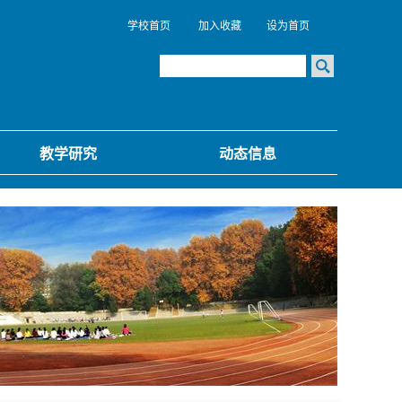
学校首页
加入收藏
设为首页
教学研究
动态信息