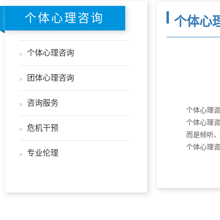
个体心理咨询
个体心
个体心理咨询
团体心理咨询
咨询服务
个体心理
个体心理
危机干预
而是倾听
个体心理
专业伦理