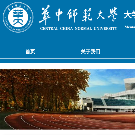
大
Mental
首页
关于我们