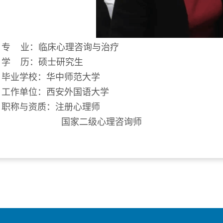
专 业：临床心理咨询与治疗
学 历：硕士研究生
毕业学校：华中师范大学
工作单位：西安外国语大学
职称与资质：注册心理师
国家二级心理咨询师