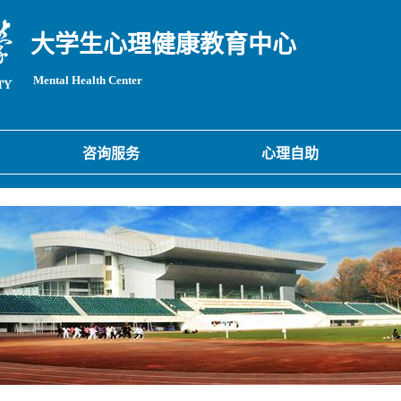
大学生心理健康教育中心
Mental Health Center
咨询服务
心理自助