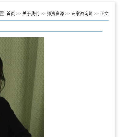
置:
首页
>>
关于我们
>>
师资资源
>>
专家咨询师
>> 正文