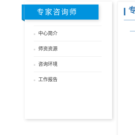
专家咨询师
中心简介
师资资源
咨询环境
工作报告