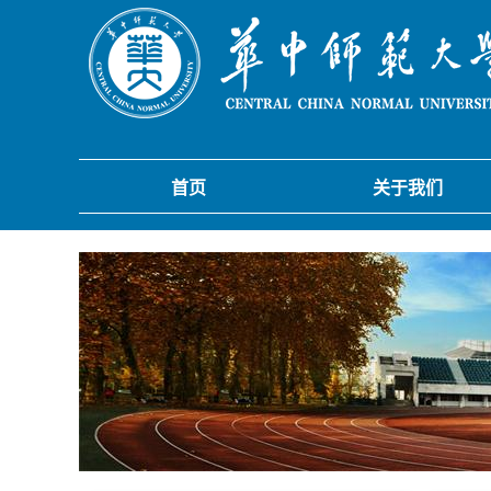
首页
关于我们