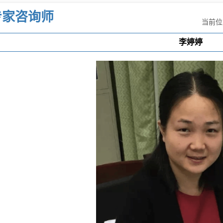
专家咨询师
当前位
李婷婷