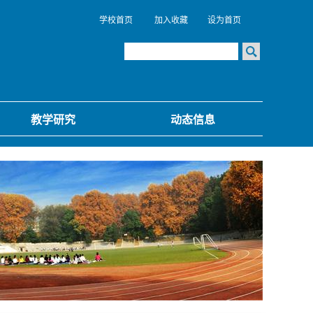
学校首页
加入收藏
设为首页
教学研究
动态信息