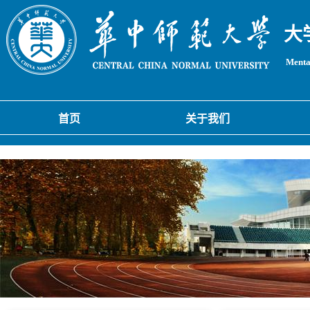
大
Mental
首页
关于我们