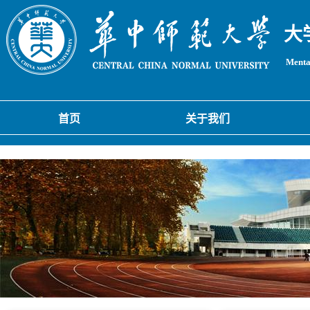
大
Mental
首页
关于我们