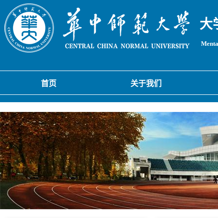
大
Mental
首页
关于我们