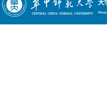
大
Mental