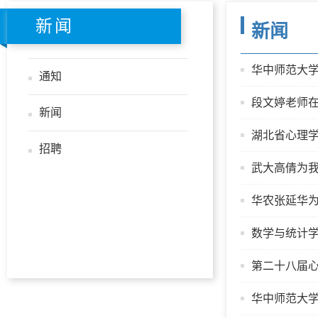
新闻
新闻
华中师范大学
通知
段文婷老师
新闻
湖北省心理
招聘
武大高倩为我
华农张延华
数学与统计学
第二十八届
华中师范大学