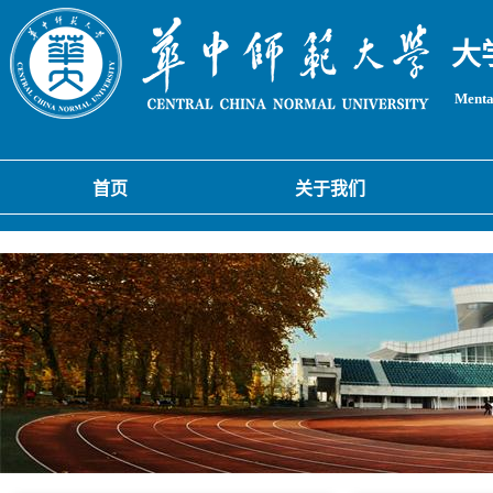
大
Mental
首页
关于我们