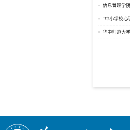
信息管理学
“中小学校心
​华中师范大